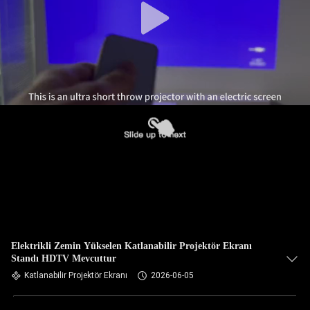
Elektrikli Zemin Yükselen Katlanabilir Projektör Ekranı
Standı HDTV Mevcuttur
Katlanabilir Projektör Ekranı
2026-06-05